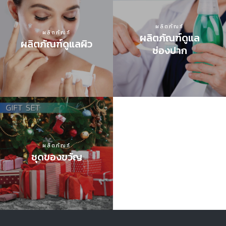
ผลิตภัณฑ์
ผลิตภัณฑ์
ผลิตภัณฑ์ดูแล
ผลิตภัณฑ์ดูแลผิว
ช่องปาก
ผลิตภัณฑ์
ชุดของขวัญ