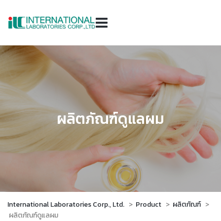
ผลิตภัณฑ์ดูแลผม
International Laboratories Corp., Ltd.
>
Product
>
ผลิตภัณฑ์
>
ผลิตภัณฑ์ดูแลผม