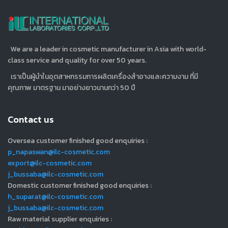
We are a leader in cosmetic manufacturer in Asia with world-
class service and quality for over 50 years.
เราเป็นผู้นำในอุตสาหกรรมการผลิตเครื่องสำอางและความงาม ที่มี
คุณภาพ มาตรฐาน มาอย่างยาวนานกว่า 50 ปี
Contact us
Oversea customer finished good enquiries :
p_napaswan@ilc-cosmetic.com
export@ilc-cosmetic.com
j_bussaba@ilc-cosmetic.com
Domestic customer finished good enquiries :
h_suparat@ilc-cosmetic.com
j_bussaba@ilc-cosmetic.com
Raw material supplier enquiries :