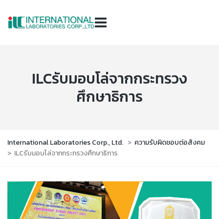
ILCรับมอบโล่จากกระทรวง
ศึกษาธิการ
International Laboratories Corp., Ltd.
>
ความรับผิดชอบต่อสังคม
>
ILCรับมอบโล่จากกระทรวงศึกษาธิการ