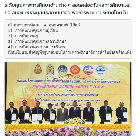
ระดับคุณภาพการศึกษาด้านต่าง ๆ สอดคล้องกับผลการศึกษาและ
ข้อเสนอแนะของมูลนิธิสถาบันวิจัยเพื่อการพัฒนาประเทศไทย ใน
เป้าหมายการพัฒนา 4 ยุทธศาสตร์ ได้แก่ 

1) การพัฒนาคุณภาพผู้เรียน 

2) การพัฒนาครู 

3) การพัฒนาคุณภาพสถานศึกษา 

4) การพัฒนาคุณภาพการบริหาร 

เป็นนโยบายสำคัญที่รัฐบาลมอบให้กระทรวงศึกษาธิการนำไปขับเคลื่อนเพื่อให