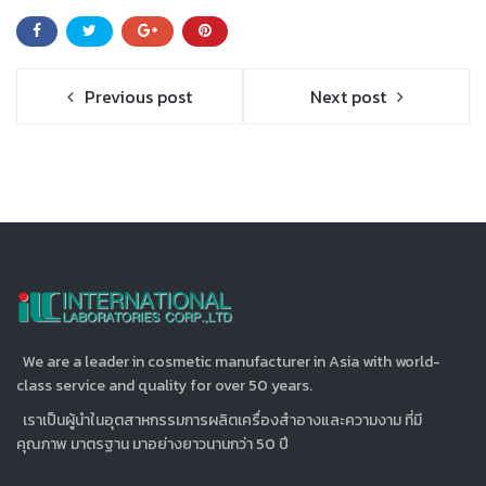
Previous post
Next post
We are a leader in cosmetic manufacturer in Asia with world-
class service and quality for over 50 years.
เราเป็นผู้นำในอุตสาหกรรมการผลิตเครื่องสำอางและความงาม ที่มี
คุณภาพ มาตรฐาน มาอย่างยาวนานกว่า 50 ปี