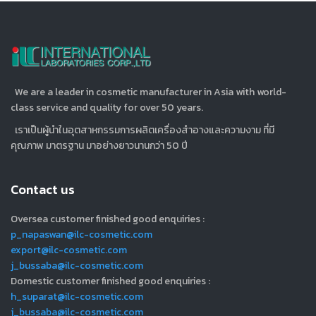
We are a leader in cosmetic manufacturer in Asia with world-
class service and quality for over 50 years.
เราเป็นผู้นำในอุตสาหกรรมการผลิตเครื่องสำอางและความงาม ที่มี
คุณภาพ มาตรฐาน มาอย่างยาวนานกว่า 50 ปี
Contact us
Oversea customer finished good enquiries :
p_napaswan@ilc-cosmetic.com
export@ilc-cosmetic.com
j_bussaba@ilc-cosmetic.com
Domestic customer finished good enquiries :
h_suparat@ilc-cosmetic.com
j_bussaba@ilc-cosmetic.com