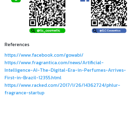
References
https://www.facebook.com/gowabi/
https://www.fragrantica.com/news/Artificial-
Intelligence-AI-The-Digital-Era-in-Perfumes-Arrives-
First-in-Brazil-12355.html
https://www.racked.com/2017/1/26/14362724/phlur-
fragrance-startup