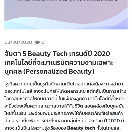
03/30/2020
0
จับตา 5 Beauty Tech เทรนด์ปี 2020
เทคโนโลยีที่จะมาเนรมิตความงามเฉพาะ
บุคคล (Personalized Beauty)
ธุรกิจความงามเป็นธุรกิจที่ตลาดเติบโตอย่างต่อเนื่อง การเข้ามา
ของเทคโนโลยี อาจจะไม่ก่อให้เกิดผลกระทบ แต่กลับเป็นการสร้าง
โอกาสมหาศาลให้กับตลาดนี้ ในแง่ของลูกค้า เทคโนโลยีที่ล้ำหน้า
จะยิ่งช่วยเพิ่มความสะดวกสบายให้กับชีวิต สอดคล้องกับยุคสมัย
ใหม่ที่เร่งรีบ และช่วยเพิ่มประสิทธิภาพให้กับผลิตภัณฑ์หรือสินค้า
นั้น ๆ รวมถึงเพิ่มการเข้าถึงตลาดกลุ่มใหม่ ๆ อีกด้วย ปี 2020 นี้
อาจจะเป็นปีแห่งความรุ่งเรืองของ
Beauty tech
ทั้งในไทยและ