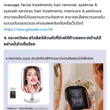
massage, facial treatments, hair removal, eyebrow &
eyelash services, hair treatments, manicure & pedicure
สามารถเลือกได้เลยตามความต้องการ สามารถเลือกความสวยใน
แบบฉบับของตนเอง ผ่านแอพพลิเคชั่นหรือเว็บไซต์
https://www.gowabi.com/th
4. กระจกวิเศษ สไตลิสต์ส่วนตัวที่ช่วยให้ก้าวออกจากบ้านได้
อย่างมั่นใจเต็มร้อย