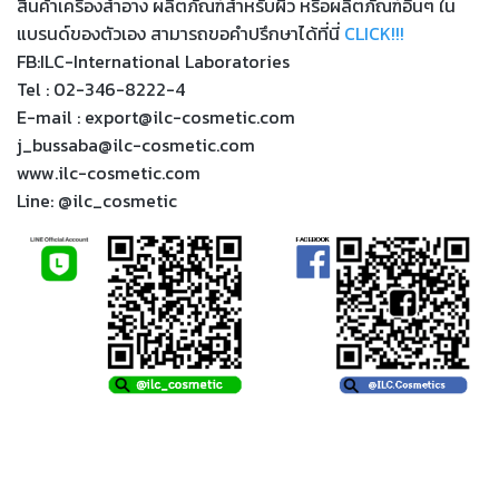
สินค้าเครื่องสำอาง ผลิตภัณฑ์สำหรับผิว หรือผลิตภัณฑ์อื่นๆ ใน
แบรนด์ของตัวเอง สามารถขอคำปรึกษาได้ที่นี่
CLICK!!!
FB:ILC-International Laboratories
Tel : 02-346-8222-4
E-mail : export@ilc-cosmetic.com
j_bussaba@ilc-cosmetic.com
www.ilc-cosmetic.com
Line: @ilc_cosmetic