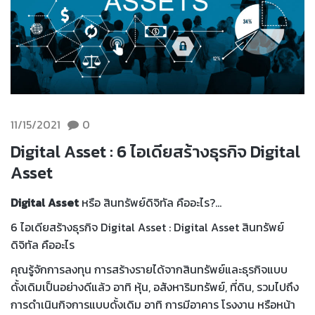
11/15/2021
0
Digital Asset : 6 ไอเดียสร้างธุรกิจ Digital
Asset
Digital Asset
หรือ สินทรัพย์ดิจิทัล คืออะไร?…
6 ไอเดียสร้างธุรกิจ Digital Asset : Digital Asset สินทรัพย์
ดิจิทัล คืออะไร
คุณรู้จักการลงทุน การสร้างรายได้จากสินทรัพย์และธุรกิจแบบ
ดั้งเดิมเป็นอย่างดีแล้ว อาทิ หุ้น, อสังหาริมทรัพย์, ที่ดิน, รวมไปถึง
การดำเนินกิจการแบบดั้งเดิม อาทิ การมีอาคาร โรงงาน หรือหน้า