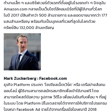
ทำงานเล็ก ๆ และเซิร์ฟเวอร์ตัวแรกที่ตั้งอยู่ในโรงรถเก่า ๆ ปัจจุบัน
Amazon.com กลายเป็นเว็บไซต์อีคอมเมิร์ซที่มีผู้ใช้งานทั่วโลก
ในปี 2017 มีสินค้ากว่า 500 ล้านรายการ และยอดขายมากกว่า 177
แสนล้านเหรียญ พร้อมกับเป็นบุคคลที่รวยที่สุดในโลกด้วย
ทรัพย์สิน 132,000 ล้านเหรียญ
Mark Zuckerberg : Facebook.com
ธุรกิจ Platform ประเภท ‘โซเชียลเน็ตเวิร์ค’ หรือ เครือข่ายสังคม
ออนไลน์ ผู้ใช้งานสามารถสมัครสมาชิกเพื่อเข้าใช้งานฟรี โดย
สามารถโพสต์ข้อความ รูปภาพ วีดีโอ เพื่อแบ่งปันกับเพื่อน ๆ ที่อยู่
ในระบบ โดย Platform มีโมเดลรายได้จากการให้บริการโปรแกรม
โฆษณา Facebook Ad รายได้จากเครื่องมือโฆษณาปี 2018