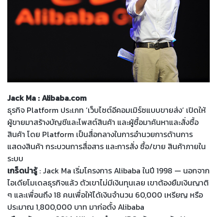
Jack Ma : Alibaba.com
ธุรกิจ Platform ประเภท ‘เว็บไซต์อีคอมเมิร์ซแบบขายส่ง’ เปิดให้
ผู้ขายมาสร้างบัญชีและโพสต์สินค้า และผู้ซื้อมาค้นหาและสั่งซื้อ
สินค้า โดย Platform เป็นสื่อกลางในการอำนวยการด้านการ
แสดงสินค้า กระบวนการสื่อสาร และการสั่ง ซื้อ/ขาย สินค้าภายใน
ระบบ
เกร็ดน่ารู้
: Jack Ma เริ่มโครงการ Alibaba ในปี 1998 — นอกจาก
ไอเดียโมเดลธุรกิจแล้ว ตัวเขาไม่มีเงินทุนเลย เขาต้องยืมเงินญาติ
ๆ และเพื่อนถึง 18 คนเพื่อให้ได้เงินจำนวน 60,000 เหรียญ หรือ
ประมาณ 1,800,000 บาท มาก่อตั้ง Alibaba