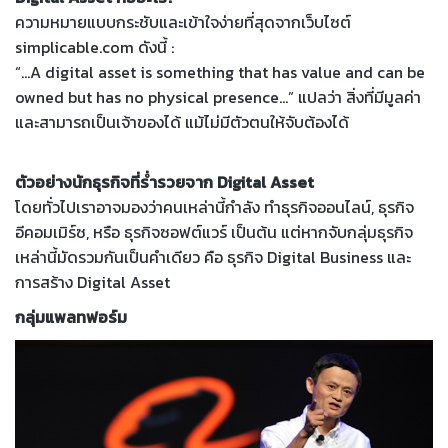
ความหมายแบบกระชับและเข้าใจง่ายที่สุดจากเว็บไซต์
simplicable.com ดังนี้ :
“…A digital asset is something that has value and can be
owned but has no physical presence…” แปลว่า สิ่งที่มีมูลค่า
และสามารถเป็นเจ้าของได้ แม้ไม่มีตัวตนให้จับต้องได้
ตัวอย่างนักธุรกิจที่ร่ำรวยจาก Digital Asset
โดยทั่วไปเราอาจมองว่าคนเหล่านี้กำลัง ทำธุรกิจออนไลน์, ธุรกิจ
อีคอมเมิร์ซ, หรือ ธุรกิจซอฟต์แวร์ เป็นต้น แต่หากจับกลุ่มธุรกิจ
เหล่านี้มัดรวมกันเป็นคำเดียว คือ ธุรกิจ Digital Business และ
การสร้าง Digital Asset
กลุ่มแพลทฟอร์ม