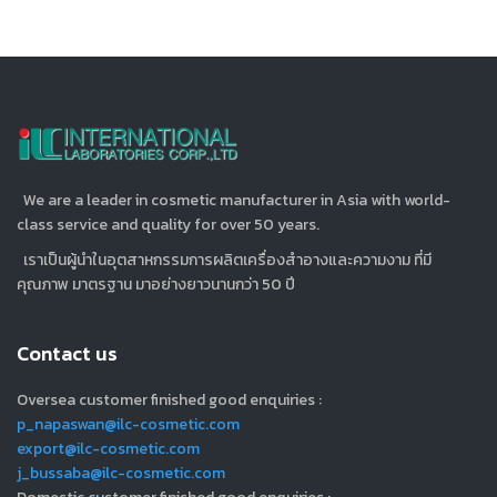
We are a leader in cosmetic manufacturer in Asia with world-
class service and quality for over 50 years.
เราเป็นผู้นำในอุตสาหกรรมการผลิตเครื่องสำอางและความงาม ที่มี
คุณภาพ มาตรฐาน มาอย่างยาวนานกว่า 50 ปี
Contact us
Oversea customer finished good enquiries :
p_napaswan@ilc-cosmetic.com
export@ilc-cosmetic.com
j_bussaba@ilc-cosmetic.com