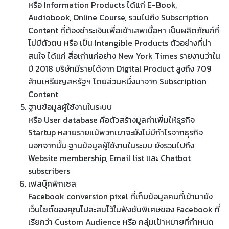
หรือ Information Products ได้แก่ E-Book,
Audiobook, Online Course, รวมไปถึง Subscription
Content ที่ต้องชำระเงินเพื่อเข้าเสพเนื้อหา เป็นผลิตภัณฑ์ที่
ไม่มีตัวตน หรือ เป็น Intangible Products ตัวอย่างที่น่า
สนใจ ได้แก่ สื่อเก่าแก่อย่าง New York Times รายงานว่าใน
ปี 2018 บริษัทมีรายได้จาก Digital Product สูงถึง 709
ล้านเหรียญสหรัฐฯ โดยส่วนหนึ่งมาจาก Subscription
Content
ฐานข้อมูลผู้ใช้งานในระบบ
หรือ User database คือตัวสร้างมูลค่าเพิ่มให้ธุรกิจ
Startup หลายรายแม้พวกเขาจะยังไม่มีกำไรจากธุรกิจ
นอกจากนั้น ฐานข้อมูลผู้ใช้งานในระบบ ยังรวมไปถึง
Website membership, Email list และ Chatbot
subscribers
เฟสบุ๊คพิกเซล
Facebook conversion pixel ที่เก็บข้อมูลคนที่เข้ามายัง
เว็บไซต์ของคุณไปสะสมไว้ในฟังชันพิเศษของ Facebook ที่
เรียกว่า Custom Audience หรือ กลุ่มเป้าหมายที่กำหนด