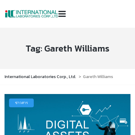
Tag:
Gareth Williams
International Laboratories Corp., Ltd.
>
Gareth Williams
ข่าวสาร