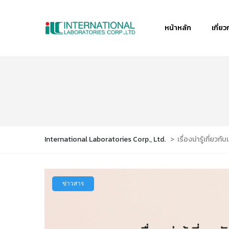
หน้าหลัก
เกี่ยว
International Laboratories Corp., Ltd.
>
เรื่องน่ารู้เกี่ยวก
ข่าวสาร