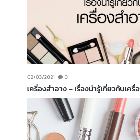
02/03/2021
0
เครื่องสำอาง – เรื่องน่ารู้เกี่ยวกับเคร