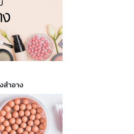
ื่องสำอาง