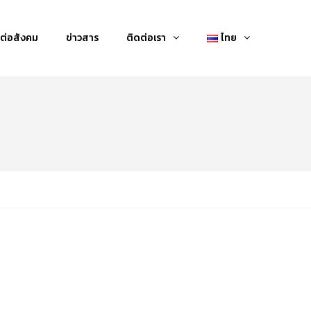
ต่อสังคม
ข่าวสาร
ติดต่อเรา
ไทย