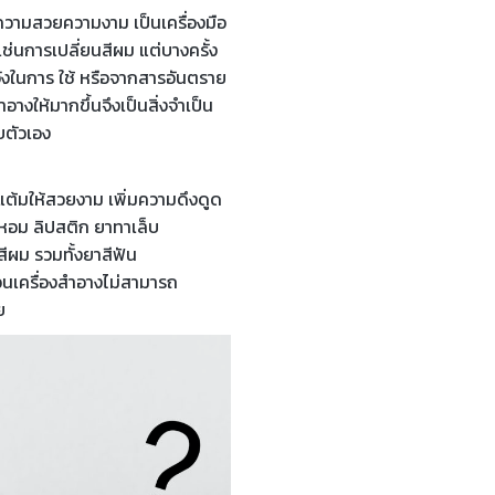
อความสวยความงาม เป็นเครื่องมือ
งเช่นการเปลี่ยนสีผม แต่บางครั้ง
วังในการ ใช้ หรือจากสารอันตราย
ำอางให้มากขึ้นจึงเป็นสิ่งจำเป็น
บตัวเอง
แต้มให้สวยงาม เพิ่มความดึงดูด
หอม ลิปสติก ยาทาเล็บ
ีผม รวมทั้งยาสีฟัน
ส่วนเครื่องสำอางไม่สามารถ
ย