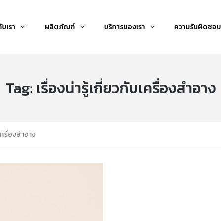
กับเรา
ผลิตภัณฑ์
บริการของเรา
ความรับผิดชอบ
Tag:
เรื่องน่ารู้เกี่ยวกับเครื่องสำอาง
ับเครื่องสำอาง