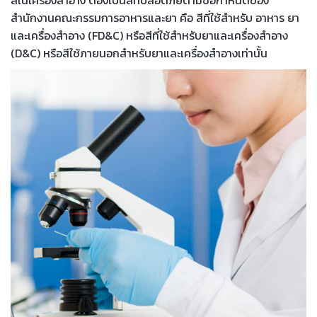
สำนักงานคณะกรรมการอาหารและยา คือ สีที่ใช้สำหรับ อาหาร ยา
และเครื่องสำอาง (FD&C) หรือสีที่ใช้สำหรับยาและเครื่องสำอาง
(D&C) หรือสีใช้ภายนอกสำหรับยาและเครื่องสำอางเท่านั้น