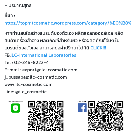
– ปริมาณสุทธิ
ที่มา :
https://tophitcosmetic.wordpress.com/catego
หากท่านสนใจสร้างแบรนด์ของตัวเอง ผลิตแอลกอฮอล์เจล ผลิต
สินค้าเครื่องสำอาง ผลิตภัณฑ์สำหรับผิว หรือผลิตภัณฑ์อื่นๆ ใน
แบรนด์ของตัวเอง สามารถขอคำปรึกษาได้ที่นี่
CLICK!!!
FB:
ILC-International Laboratories
Tel : 02-346-8222-4
E-mail : export@ilc-cosmetic.com
j_bussaba@ilc-cosmetic.com
www.ilc-cosmetic.com
Line: @ilc_cosmetic