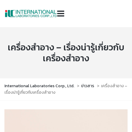
เครื่องสำอาง – เรื่องน่ารู้เกี่ยวกับ
เครื่องสำอาง
International Laboratories Corp., Ltd.
>
ข่าวสาร
>
เครื่องสำอาง –
เรื่องน่ารู้เกี่ยวกับเครื่องสำอาง