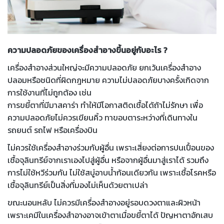
ความปลอดภัยของเครื่องสำอางขึ้นอยู่กับอะไร ?
เครื่องสำอางส่วนใหญ่จะมีความปลอดภัย ยกเว้นเครื่องสำอาง
ปลอมหรือชนิดที่ผิดกฎหมาย ความไม่ปลอดภัยบางครั้งเกิดจาก
การใช้งานที่ไม่ถูกต้อง เช่น
การขยี้ตาที่มีมาสคาร่า ทำให้มีโอกาสติดเชื้อได้ถ้าไม่รักษา เพื่อ
ความปลอดภัยไม่ควรเขียนคิ้ว ทาขอบตาระหว่างที่เดินทางใน
รถยนต์ รถไฟ หรือเครื่องบิน
ไม่ควรใช้เครื่องสำอางร่วมกับผู้อื่น เพราะเสี่ยงต่อการปนเปื้อนของ
เชื้อจุลินทรีย์จากเราเองไปสู่ผู้อื่น หรือจากผู้อื่นมาสู่เราได้ รวมถึง
การไม่ใช้หวีร่วมกัน ไม่ใช้สบู่อาบน้ำก้อนเดียวกัน เพราะเชื้อโรคหรือ
เชื้อจุลินทรีย์เป็นสิ่งที่มองไม่เห็นด้วยตาเปล่า
ขณะนอนหลับ ไม่ควรมีเครื่องสำอางอยู่รอบดวงตาและผิวหน้า
เพราะเคมีในเครื่องสำอางอาจเข้าตาเมื่อขยี้ตาได้ ปัญหาตาอักเสบ