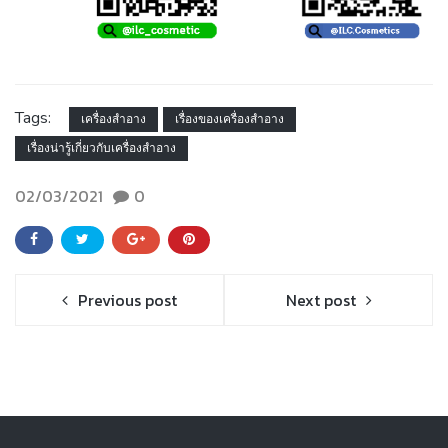
Tags:
เครื่องสำอาง
เรื่องของเครื่องสำอาง
เรื่องน่ารู้เกี่ยวกับเครื่องสำอาง
02/03/2021
0
Previous post
Next post