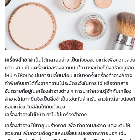
เครื่องสำอาง
เป็นได้หลายอย่าง เป็นทั้งของตบแต่งเพื่อความสวย
ความงาม เป็นเครื่องมือสร้างความมั่นใจ บางอย่างก็ยังสร้างบุคลิก
ใหม่ ๆ ให้อย่างเช่นการเปลี่ยนสีผม แต่บางครั้งเครื่องสำอางก็อาจ
ทำพิษกับเราได้ทั้งจากความไม่ระมัดระวังในการ ใช้ หรือจากสาร
อันตรายที่อยู่ในเครื่องสำอางต่าง ๆ การมาทำความรู้จักกับเครื่อง
สำอางให้มากขึ้นจึงเป็นสิ่งจำเป็นเช่นกันสำหรับ สาวใหญ่สาวน้อยที่
ชอบแต่งแต้มสีสันให้กับตัวเอง
เครื่องสำอางไม่ใช่ยา ยาไม่ใช่เครื่องสำอาง
เครื่องสำอาง ใช้ทาถูบนร่างกาย เพื่อ ทำความสะอาด แต่งแต้มให้
สวยงาม เพิ่มความดึงดูดและเปลี่ยนแปลงสภาพภายนอก เช่น