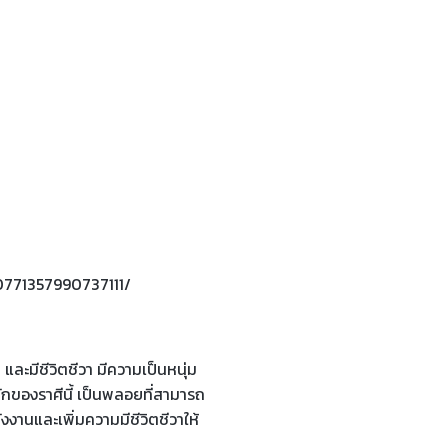
0771357990737111/
และมีชีวิตชีวา มีความเป็นหนุ่ม
กของราศีนี้ เป็นพลอยที่สามารถ
งงานและเพิ่มความมีชีวิตชีวาให้