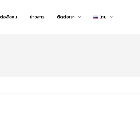
ต่อสังคม
ข่าวสาร
ติดต่อเรา
ไทย