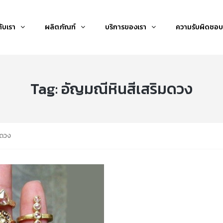
กับเรา
ผลิตภัณฑ์
บริการของเรา
ความรับผิดชอบ
Tag:
อัญมณีหินสีเสริมดวง
มดวง