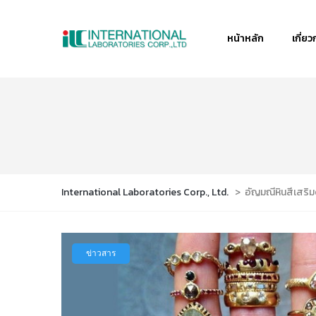
หน้าหลัก
เกี่ยว
International Laboratories Corp., Ltd.
>
อัญมณีหินสีเสริ
ข่าวสาร