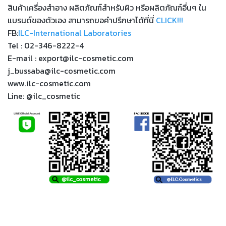
สินค้าเครื่องสำอาง ผลิตภัณฑ์สำหรับผิว หรือผลิตภัณฑ์อื่นๆ ใน
แบรนด์ของตัวเอง สามารถขอคำปรึกษาได้ที่นี่
CLICK!!!
FB:
ILC-International Laboratories
Tel : 02-346-8222-4
E-mail : export@ilc-cosmetic.com
j_bussaba@ilc-cosmetic.com
www.ilc-cosmetic.com
Line: @ilc_cosmetic