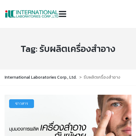
Tag:
รับผลิตเครื่องสำอาง
International Laboratories Corp., Ltd.
>
รับผลิตเครื่องสำอาง
ข่าวสาร