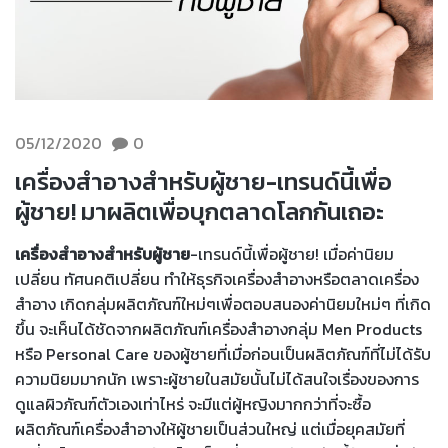
05/12/2020
0
เครื่องสำอางสำหรับผู้ชาย-เทรนด์นี้เพื่อ
ผู้ชาย! มาผลิตเพื่อบุกตลาดโลกกันเถอะ
เครื่องสำอางสำหรับผู้ชาย
-เทรนด์นี้เพื่อผู้ชาย! เมื่อค่านิยม
เปลี่ยน ทัศนคติเปลี่ยน ทำให้ธุรกิจเครื่องสำอางหรือตลาดเครื่อง
สำอาง เกิดกลุ่มผลิตภัณฑ์ใหม่ๆเพื่อตอบสนองค่านิยมใหม่ๆ ที่เกิด
ขึ้น จะเห็นได้ชัดจากผลิตภัณฑ์เครื่องสำอางกลุ่ม Men Products
หรือ Personal Care ของผู้ชายที่เมื่อก่อนเป็นผลิตภัณฑ์ที่ไม่ได้รับ
ความนิยมมากนัก เพราะผู้ชายในสมัยนั้นไม่ได้สนใจเรื่องของการ
ดูแลผิวภัณฑ์ตัวเองเท่าไหร่ จะมีแต่ผู้หญิงมากกว่าที่จะซื้อ
ผลิตภัณฑ์เครื่องสำอางให้ผู้ชายเป็นส่วนใหญ่ แต่เมื่อยุคสมัยที่