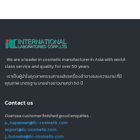
We are a leader in cosmetic manufacturer in Asia with world-
class service and quality for over 50 years.
เราเป็นผู้นำในอุตสาหกรรมการผลิตเครื่องสำอางและความงาม ที่มี
คุณภาพ มาตรฐาน มาอย่างยาวนานกว่า 50 ปี
Contact us
Oversea customer finished good enquiries :
p_napaswan@ilc-cosmetic.com
export@ilc-cosmetic.com
j_bussaba@ilc-cosmetic.com