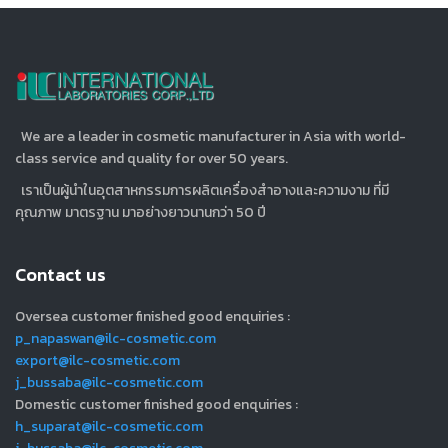
We are a leader in cosmetic manufacturer in Asia with world-
class service and quality for over 50 years.
เราเป็นผู้นำในอุตสาหกรรมการผลิตเครื่องสำอางและความงาม ที่มี
คุณภาพ มาตรฐาน มาอย่างยาวนานกว่า 50 ปี
Contact us
Oversea customer finished good enquiries :
p_napaswan@ilc-cosmetic.com
export@ilc-cosmetic.com
j_bussaba@ilc-cosmetic.com
Domestic customer finished good enquiries :
h_suparat@ilc-cosmetic.com