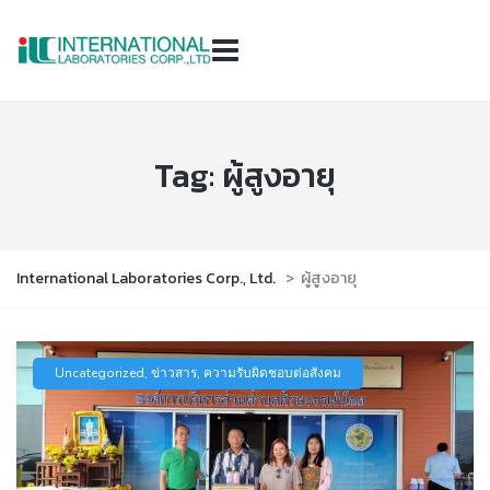
Tag:
ผู้สูงอายุ
International Laboratories Corp., Ltd.
>
ผู้สูงอายุ
Uncategorized
,
ข่าวสาร
,
ความรับผิดชอบต่อสังคม