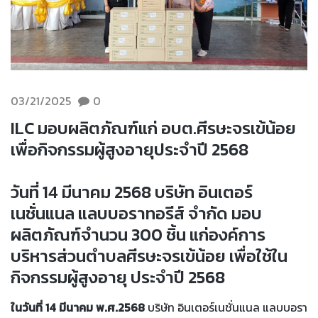
03/21/2025
0
ILC มอบผลิตภัณฑ์แก่ อบต.ศีรษะจรเข้น้อย
เพื่อกิจกรรมผู้สูงอายุประจำปี 2568
วันที่ 14 มีนาคม 2568 บริษัท อินเตอร์
เนชั่นแนล แลบบอราทอรีส์ จำกัด มอบ
ผลิตภัณฑ์จำนวน 300 ชิ้น แก่องค์การ
บริหารส่วนตำบลศีรษะจรเข้น้อย เพื่อใช้ใน
กิจกรรมผู้สูงอายุ ประจำปี 2568
ในวันที่ 14 มีนาคม พ.ศ.2568
บริษัท อินเตอร์เนชั่นแนล แลบบอรา