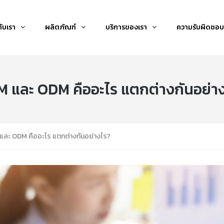
กับเรา
ผลิตภัณฑ์
บริการของเรา
ความรับผิดชอบ
 และ ODM คืออะไร แตกต่างกันอย่า
และ ODM คืออะไร แตกต่างกันอย่างไร?