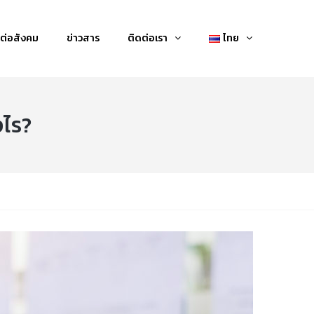
ต่อสังคม
ข่าวสาร
ติดต่อเรา
ไทย
งไร?