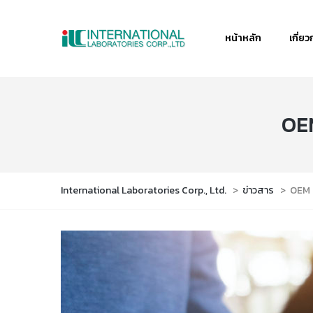
หน้าหลัก
เกี่ยว
OEM
International Laboratories Corp., Ltd.
>
ข่าวสาร
>
OEM 