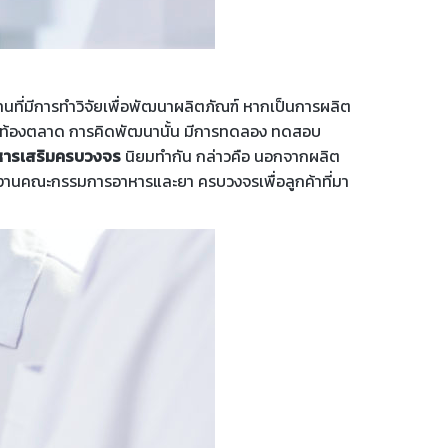
านที่มีการทำวิจัยเพื่อพัฒนาผลิตภัณฑ์ หากเป็นการผลิต
่เดิมในท้องตลาด การคิดพัฒนานั้น มีการทดลอง ทดสอบ
หารเสริมครบวงจร
นิยมทำกัน กล่าวคือ นอกจากผลิต
นักงานคณะกรรมการอาหารและยา ครบวงจรเพื่อลูกค้าที่มา