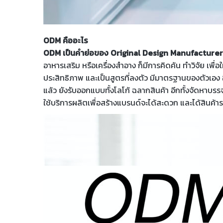
ODM คืออะไร
ODM เป็นคำย่อของ Original Design Manufacturer 
อาหารเสริม หรือเครื่องสำอาง ก็มีการคิดค้น ทำวิจัย เพื
ประสิทธิภาพ และเป็นสูตรที่ลงตัว มีมาตรฐานของตัวเอง 
แล้ว ยังรับออกแบบทั้งโลโก้ ฉลากสินค้า อีกทั้งจัดหา
ใช้บริการผลิตเพื่อสร้างแบรนด์จะได้สะดวก และได้สินค้า