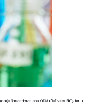
ดอยู่แล้วของตัวเอง ส่วน ODM เป็นโรงงานที่มีรูปแบบ