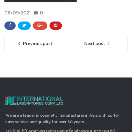
06/09/2021
0
Previous post
Next post
We are a leader in cosmetic manufacturer in Asia with world-
class service and quality for over 50 years.
เราเป็นผู้นำในอุตสาหกรรมการผลิตเครื่องสำอางและความงาม ที่มี