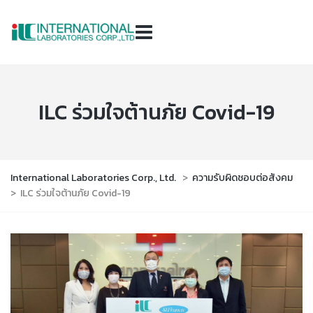
ILC ร่วมใจต้านภัย Covid-19
International Laboratories Corp., Ltd.
>
ความรับผิดชอบต่อสังคม
>
ILC ร่วมใจต้านภัย Covid-19