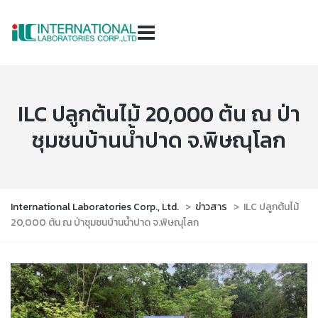
ILC ปลูกต้นไม้ 20,000 ต้น ณ ป่า
ชุมชนบ้านน้ำปาด จ.พิษณุโลก
International Laboratories Corp., Ltd.
>
ข่าวสาร
>
ILC ปลูกต้นไม้
20,000 ต้น ณ ป่าชุมชนบ้านน้ำปาด จ.พิษณุโลก