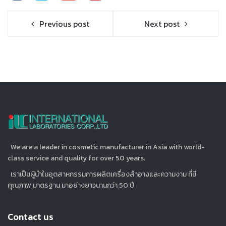
Previous post
Next post
We are a leader in cosmetic manufacturer in Asia with world-
class service and quality for over 50 years.
เราเป็นผู้นำในอุตสาหกรรมการผลิตเครื่องสำอางและความงาม ที่มี
คุณภาพ มาตรฐาน มาอย่างยาวนานกว่า 50 ปี
Contact us