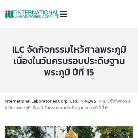
ILC จัดกิจกรรมไหว้ศาลพระภูมิ
เนื่องในวันครบรอบประดิษฐาน
พระภูมิ ปีที่ 15
International Laboratories Corp., Ltd.
>
NEWS
>
ILC จัดกิจกรรม
ไหว้ศาลพระภูมิ เนื่องในวันครบรอบประดิษฐาน พระภูมิ ปีที่ 15