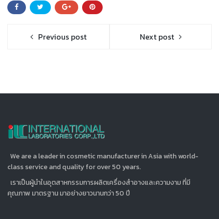
Previous post
Next post
We are a leader in cosmetic manufacturer in Asia with world-
class service and quality for over 50 years.
เราเป็นผู้นำในอุตสาหกรรมการผลิตเครื่องสำอางและความงาม ที่มี
คุณภาพ มาตรฐาน มาอย่างยาวนานกว่า 50 ปี