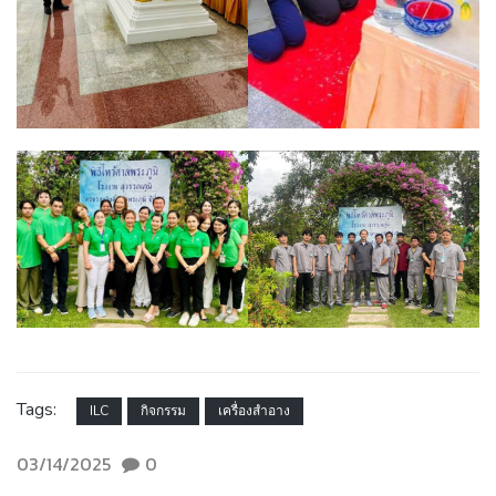
Tags:
ILC
กิจกรรม
เครื่องสำอาง
03/14/2025
0